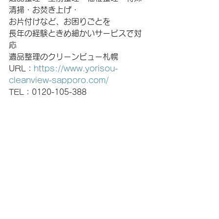
清掃・お焚き上げ・
お片付けなど、お困りごとを
長年の経験ときめ細かいサービスで対
応
遺品整理のクリーンビュー札幌
URL：
https://www.yorisou-
cleanview-sapporo.com/
TEL：0120-105-388