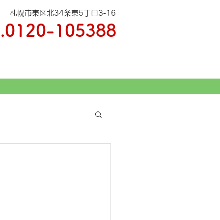
札幌市東区北34条東5丁目3-16
.
0120-105388