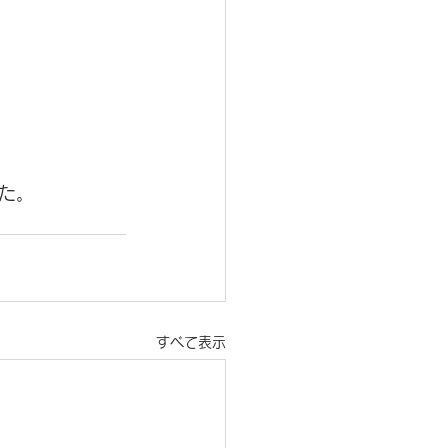
た。
すべて表示