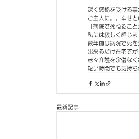
深く感銘を受ける事
ご主人に。。幸せと
「病院で死ねること
私には寂しく感じま
数年前は病院で死を
出来るだけ在宅でが
老々介護を余儀なく
短い時間でも気持ち
最新記事