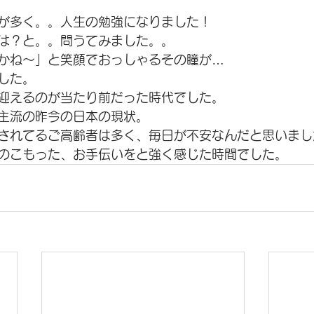
が多く。。人生の勉強になりました！
は？と。。問うてみました。。
かね〜」と笑顔でおっしゃるその瞳が…
した。
迎えるのが当たり前だった時代でした。
主流の昨今の日本の現状。
されてるご高齢者は多く、毎日が不安なんだと思いまし
のこもった、お手伝いをと強く感じた時間でした。