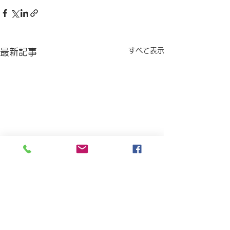
すべて表示
最新記事