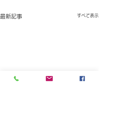
すべて表示
最新記事
コメント