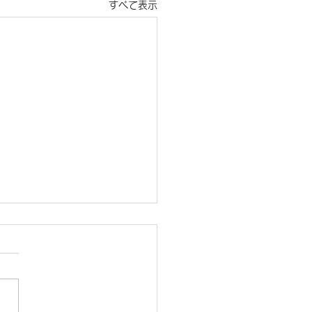
すべて表示