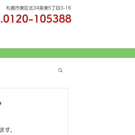
札幌市東区北34条東5丁目3-16
.
0120-105388

ます。