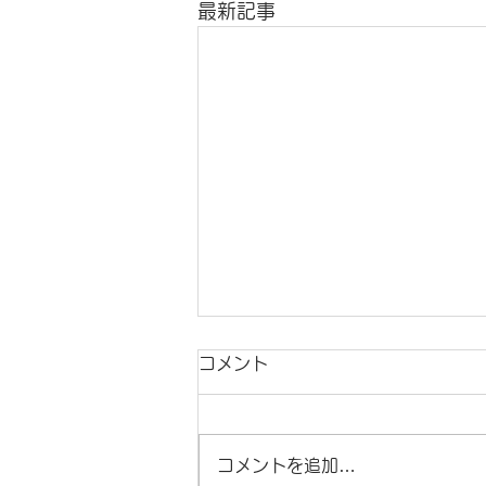
最新記事
コメント
✨大切な人✨
コメントを追加…