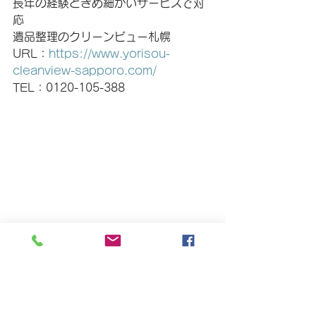
長年の経験ときめ細かいサービスで対
応
遺品整理のクリーンビュー札幌
URL：
https://www.yorisou-
cleanview-sapporo.com/
TEL：0120-105-388