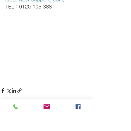
TEL：0120-105-388
すべて表示
最新記事