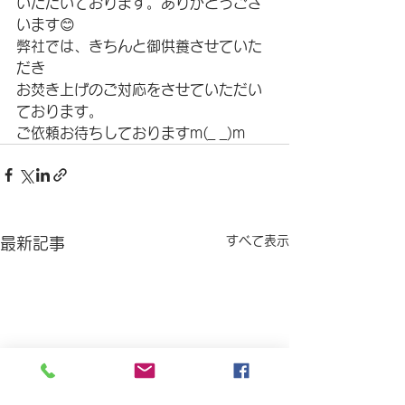
いただいております。ありがとうござ
います😊
弊社では、きちんと御供養させていた
だき
お焚き上げのご対応をさせていただい
ております。
ご依頼お待ちしておりますm(_ _)m
すべて表示
最新記事