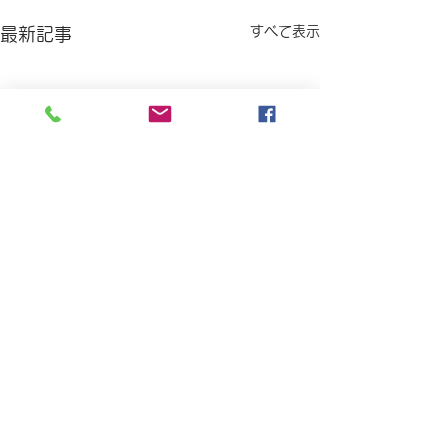
すべて表示
最新記事
コメント
2026年ですね😊