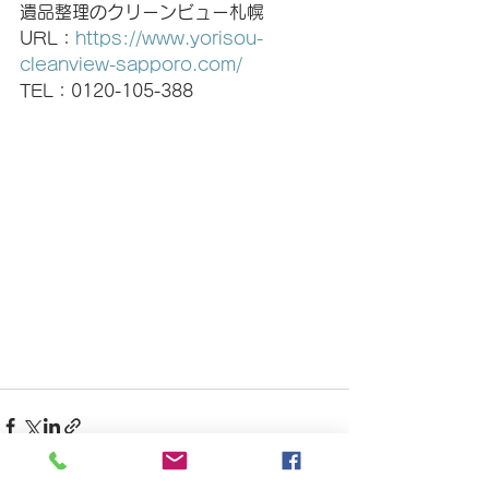
遺品整理のクリーンビュー札幌
URL：
https://www.yorisou-
cleanview-sapporo.com/
TEL：0120-105-388