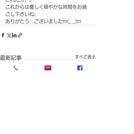
これからは優しく穏やかな時間をお過
ごし下さいね。
ありがとう　ございましたm(_ _)m
すべて表示
最新記事