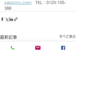
sapporo.com/
   TEL：0120-105-
388
すべて表示
最新記事