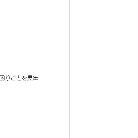
困りごとを長年