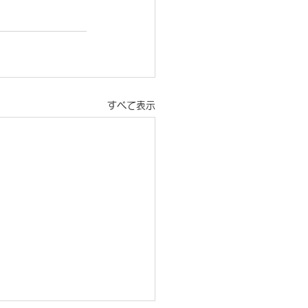
すべて表示