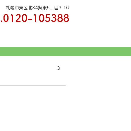
札幌市東区北34条東5丁目3-16
.
0120-105388