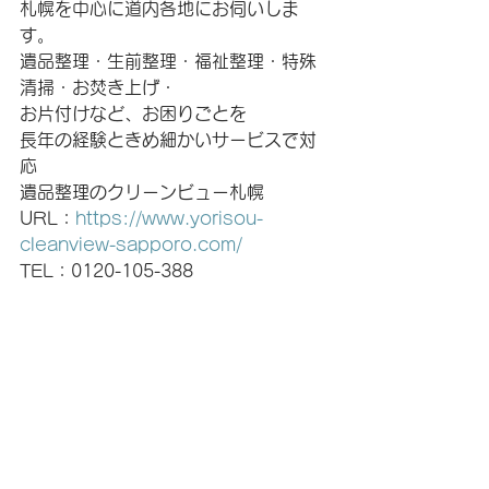
札幌を中心に道内各地にお伺いしま
す。
遺品整理・生前整理・福祉整理・特殊
清掃・お焚き上げ・
お片付けなど、お困りごとを
長年の経験ときめ細かいサービスで対
応
遺品整理のクリーンビュー札幌
URL：
https://www.yorisou-
cleanview-sapporo.com/
TEL：0120-105-388