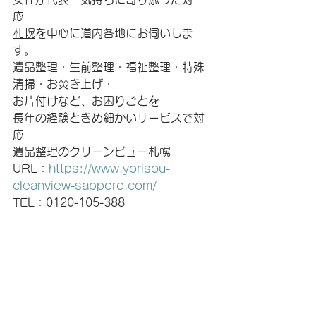
応　
札幌
を中心に道内各地にお伺いしま
す。
遺品整理・生前整理・福祉整理・特殊
清掃・お焚き上げ・
お片付けなど、お困りごとを
長年の経験ときめ細かいサービスで対
応
遺品整理のクリーンビュー札幌
URL：
https://www.yorisou-
cleanview-sapporo.com/
TEL：0120-105-388