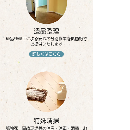
遺品整理
遺品整理士による安心の分別作業を低価格で
ご提供いたします
詳しくはこちら
特殊清掃
孤独死・事故現場等の消臭・消毒・清掃・お