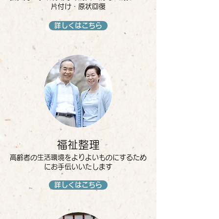
片付け・原状回復
詳しくはこちら
福祉整理
高齢者の生活環境をよりよいものにするため
にお手伝いいたします
詳しくはこちら