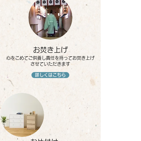
お焚き上げ
心をこめてご供養し責任を持ってお焚き上げ
させていただきます
詳しくはこちら