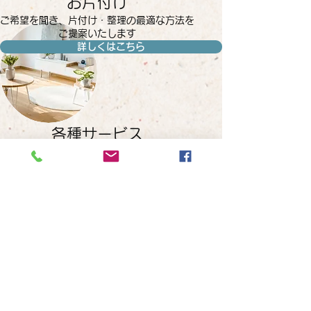
お片付け
ご希望を聞き、片付け・整理の最適な方法を
ご提案いたします
詳しくはこちら
各種サービス
お悩み事は一度に解決できるように何でもご
相談ください
詳しくはこちら